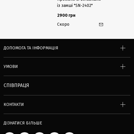
із замші "SN-2402"
2900 грн
Скоро
ДОПОМОГА ТА ІНФОРМАЦІЯ
УМОВИ
СПІВПРАЦЯ
КОНТАКТИ
ДІЗНАТИСЯ БІЛЬШЕ