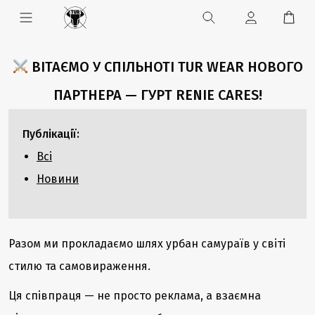
ВІТАЄМО У СПІЛЬНОТІ TUR WEAR НОВОГО
ПАРТНЕРА — ГУРТ RENIE CARES!
Публікації:
Всі
Новини
Разом ми прокладаємо шлях урбан самураїв у світі
стилю та самовираження.
Ця співпраця — не просто реклама, а взаємна