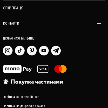
СПІВПРАЦЯ
КОНТАКТИ
ДІЗНАТИСЯ БІЛЬШЕ
Політика конфіденційності
Політика що до файлів cookies