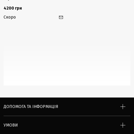
4200 грн
Скоро
ДОПОМОГА ТА ІНФОРМАЦІЯ
УМОВИ