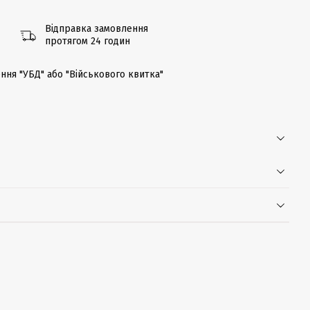
Відправка замовлення
протягом 24 годин
ння "УБД" або "Військового квитка"