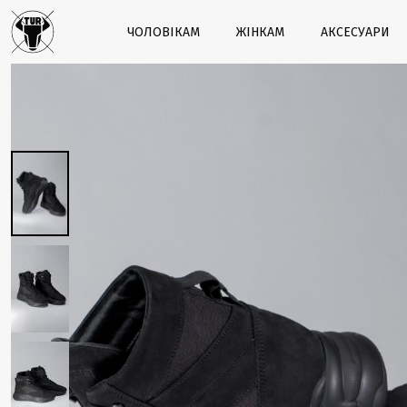
ЧОЛОВІКАМ
ЖІНКАМ
АКСЕСУАРИ