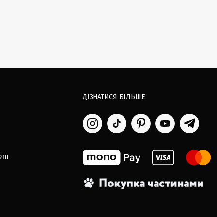
ДІЗНАТИСЯ БІЛЬШЕ
com