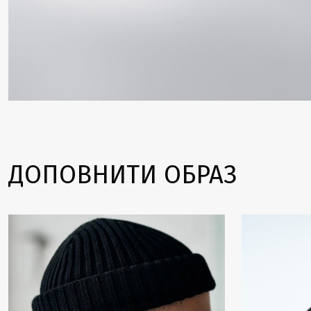
ДОПОВНИТИ ОБРАЗ