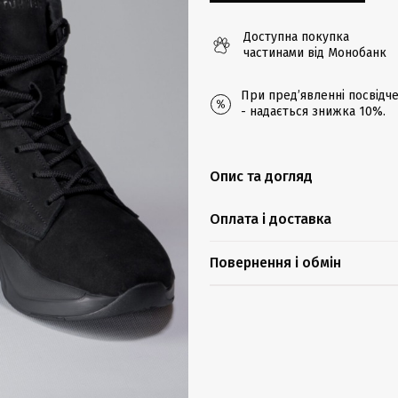
Доступна покупка
частинами від Монобанк
При предʼявленні посвідче
- надається знижка 10%.
Опис та догляд
Оплата і доставка
Повернення і обмін