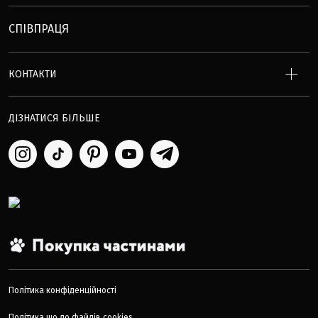
СПІВПРАЦЯ
КОНТАКТИ
ДІЗНАТИСЯ БІЛЬШЕ
Політика конфіденційності
Політика що до файлів cookies