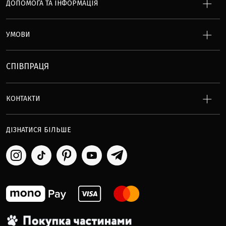
ДОПОМОГА ТА ІНФОРМАЦІЯ
УМОВИ
СПІВПРАЦЯ
КОНТАКТИ
ДІЗНАТИСЯ БІЛЬШЕ