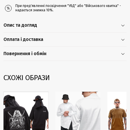
При предʼявленні посвідчення "УБД" або "Військового квитка" -
надається знижка 10%.
Опис та догляд
Оплата і доставка
Повернення і обмін
СХОЖІ ОБРАЗИ