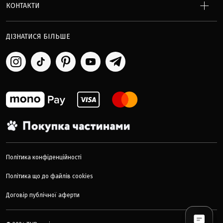
КОНТАКТИ
ДІЗНАТИСЯ БІЛЬШЕ
Політика конфіденційності
Політика що до файлів cookies
Договір публічної аферти