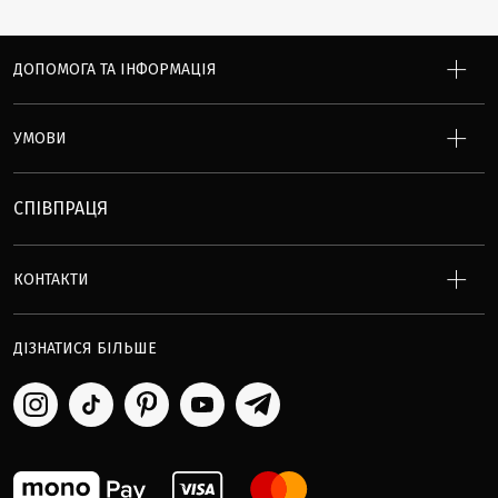
ДОПОМОГА ТА ІНФОРМАЦІЯ
УМОВИ
СПІВПРАЦЯ
КОНТАКТИ
ДІЗНАТИСЯ БІЛЬШЕ