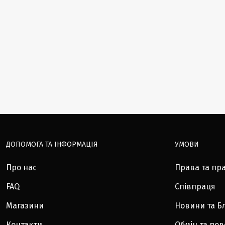
ДОПОМОГА ТА ІНФОРМАЦІЯ
УМОВИ
Про нас
Права та пр
FAQ
Співпраця
Магазини
Новини та Б
Контакти
Обмін та по