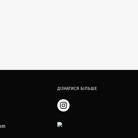
ДІЗНАТИСЯ БІЛЬШЕ
com