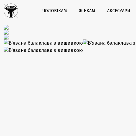
ЧОЛОВІКАМ
ЖІНКАМ
АКСЕСУАРИ