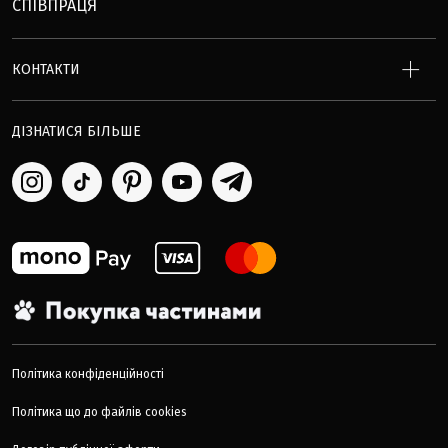
СПІВПРАЦЯ
КОНТАКТИ
ДІЗНАТИСЯ БІЛЬШЕ
Політика конфіденційності
Політика що до файлів cookies