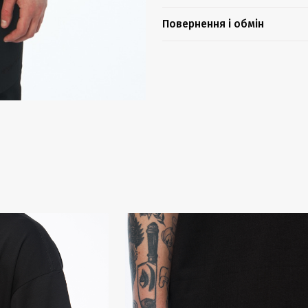
Повернення і обмін