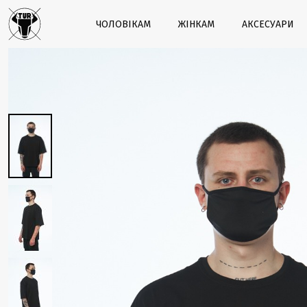
ЧОЛОВІКАМ
ЖІНКАМ
АКСЕСУАРИ