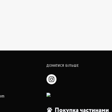
ДІЗНАТИСЯ БІЛЬШЕ
com