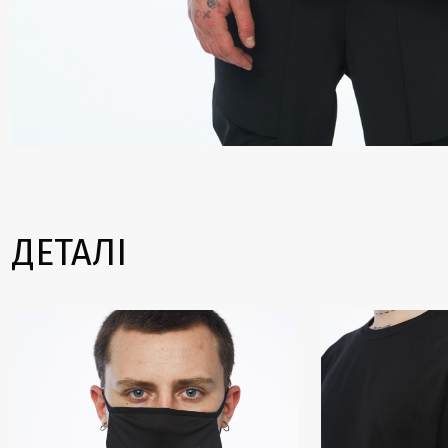
ДЕТАЛІ