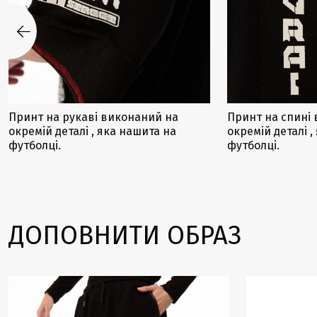
Принт на рукаві виконаний на
Принт на спині
окремій деталі , яка нашита на
окремій деталі ,
футболці.
футболці.
ДОПОВНИТИ ОБРАЗ