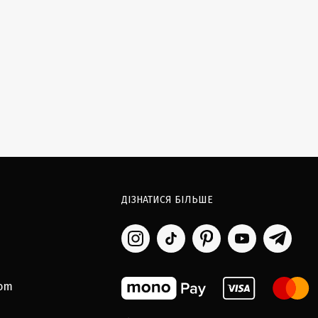
ДІЗНАТИСЯ БІЛЬШЕ
com