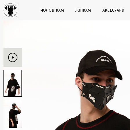
ЧОЛОВІКАМ
ЖІНКАМ
АКСЕСУАРИ