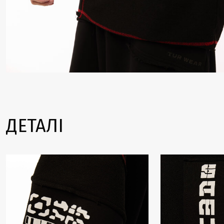
ДЕТАЛІ