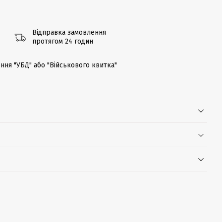
Відправка замовлення
протягом 24 годин
ння "УБД" або "Військового квитка"