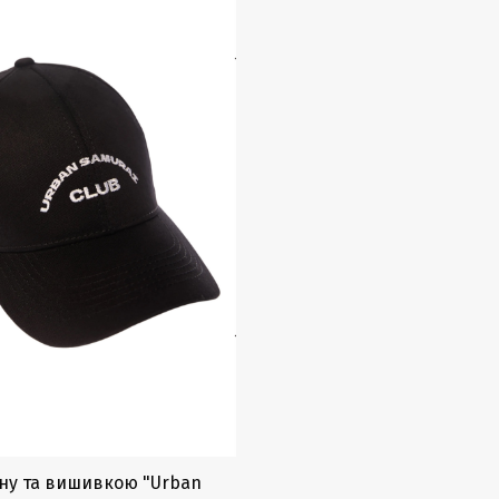
ону та вишивкою "Urban