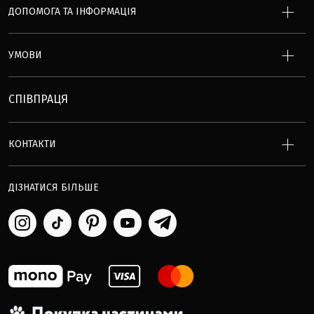
ДОПОМОГА ТА ІНФОРМАЦІЯ
УМОВИ
СПІВПРАЦЯ
КОНТАКТИ
ДІЗНАТИСЯ БІЛЬШЕ