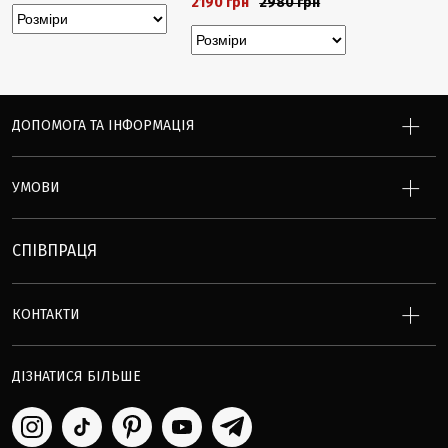
2190 грн
2980 грн
ДОПОМОГА ТА ІНФОРМАЦІЯ
УМОВИ
СПІВПРАЦЯ
КОНТАКТИ
ДІЗНАТИСЯ БІЛЬШЕ