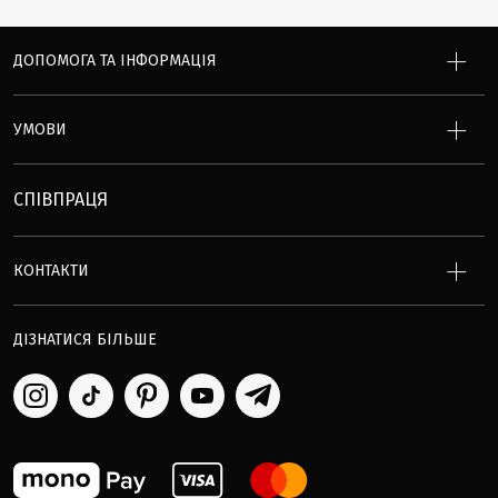
ДОПОМОГА ТА ІНФОРМАЦІЯ
УМОВИ
СПІВПРАЦЯ
КОНТАКТИ
ДІЗНАТИСЯ БІЛЬШЕ