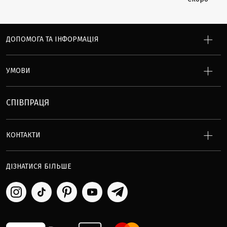
ДОПОМОГА ТА ІНФОРМАЦІЯ
УМОВИ
СПІВПРАЦЯ
КОНТАКТИ
ДІЗНАТИСЯ БІЛЬШЕ