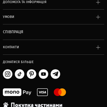
ДОПОМОГА ТА ІНФОРМАЦІЯ
УМОВИ
СПІВПРАЦЯ
КОНТАКТИ
ДІЗНАТИСЯ БІЛЬШЕ