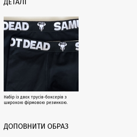
ДЕТАЛІ
Набір із двох трусів-боксерів з
широкою фірмовою резинкою.
ДОПОВНИТИ ОБРАЗ
Закінчується
Закінчується