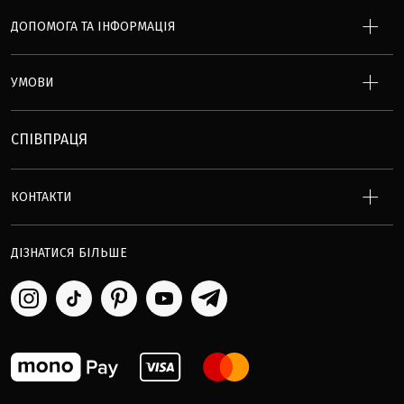
ДОПОМОГА ТА ІНФОРМАЦІЯ
УМОВИ
СПІВПРАЦЯ
КОНТАКТИ
ДІЗНАТИСЯ БІЛЬШЕ