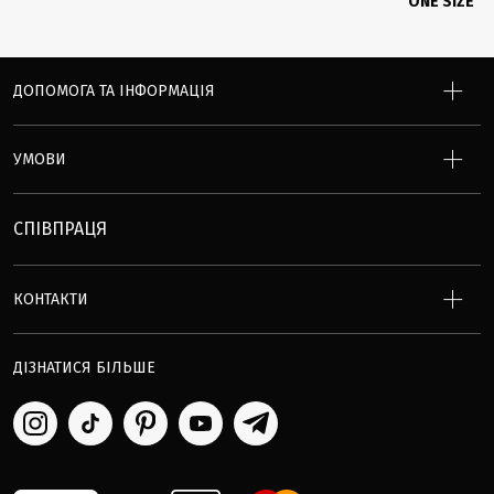
ONE SIZE
ДОПОМОГА ТА ІНФОРМАЦІЯ
УМОВИ
СПІВПРАЦЯ
КОНТАКТИ
ДІЗНАТИСЯ БІЛЬШЕ