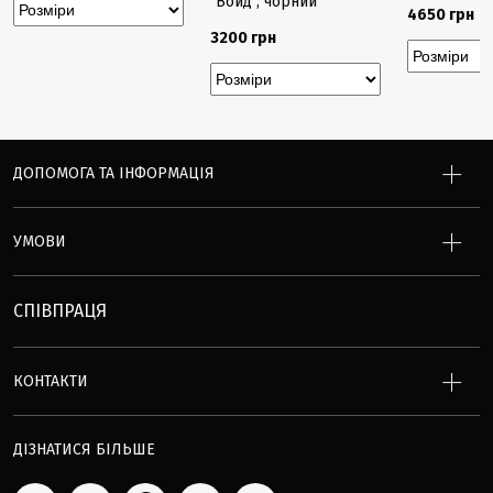
"Войд", чорний
4650 грн
3200 грн
ДОПОМОГА ТА ІНФОРМАЦІЯ
УМОВИ
СПІВПРАЦЯ
КОНТАКТИ
ДІЗНАТИСЯ БІЛЬШЕ