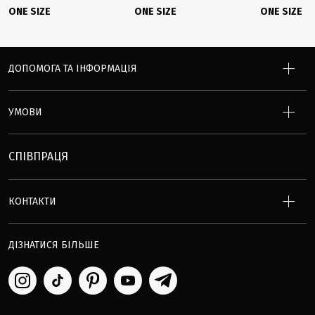
ONE SIZE
ONE SIZE
ONE SIZE
ДОПОМОГА ТА ІНФОРМАЦІЯ
УМОВИ
СПІВПРАЦЯ
КОНТАКТИ
ДІЗНАТИСЯ БІЛЬШЕ