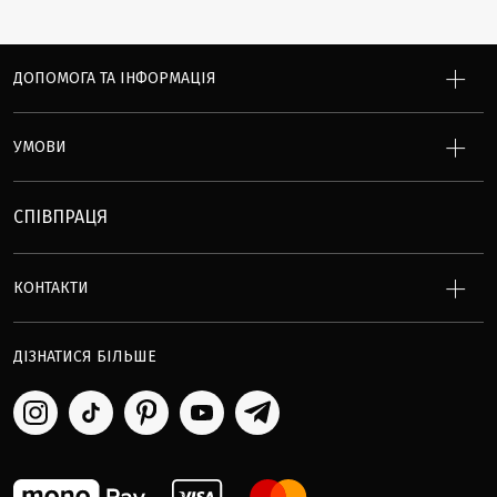
ДОПОМОГА ТА ІНФОРМАЦІЯ
УМОВИ
СПІВПРАЦЯ
КОНТАКТИ
ДІЗНАТИСЯ БІЛЬШЕ