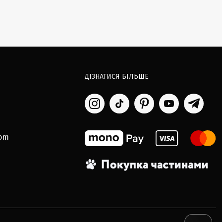
ДІЗНАТИСЯ БІЛЬШЕ
com