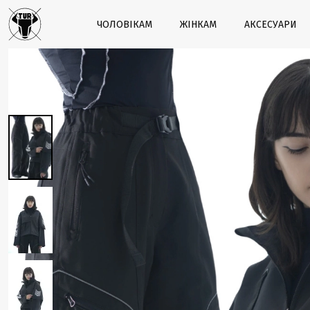
ЧОЛОВІКАМ
ЖІНКАМ
АКСЕСУАРИ