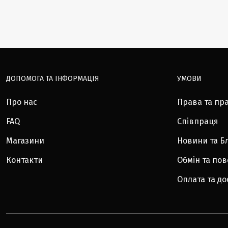
ДОПОМОГА ТА ІНФОРМАЦІЯ
УМОВИ
Про нас
Права та пр
FAQ
Співпраця
Магазини
Новини та Б
Контакти
Обмін та по
Оплата та до