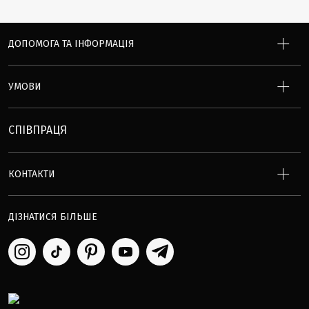
ДОПОМОГА ТА ІНФОРМАЦІЯ
УМОВИ
СПІВПРАЦЯ
КОНТАКТИ
ДІЗНАТИСЯ БІЛЬШЕ