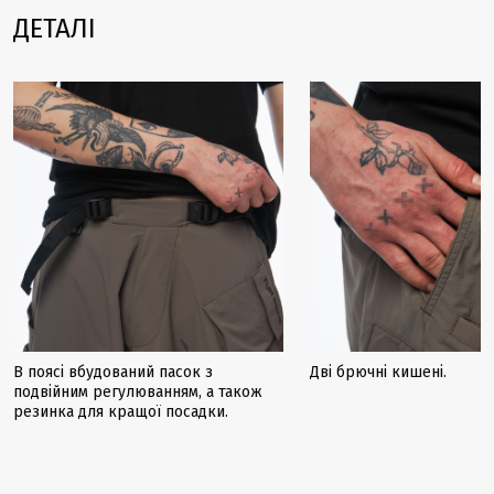
ДЕТАЛІ
В поясі вбудований пасок з
Дві брючні кишені.
подвійним регулюванням, а також
резинка для кращої посадки.