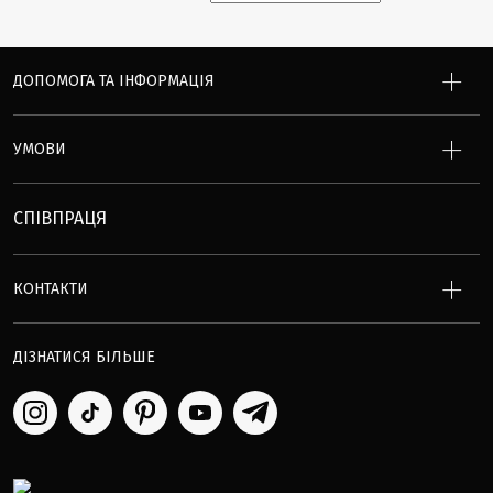
ДОПОМОГА ТА ІНФОРМАЦІЯ
УМОВИ
СПІВПРАЦЯ
КОНТАКТИ
ДІЗНАТИСЯ БІЛЬШЕ