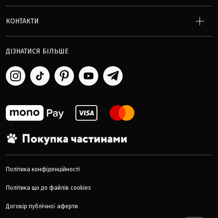
КОНТАКТИ
ДІЗНАТИСЯ БІЛЬШЕ
Політика конфіденційності
Політика що до файлів cookies
Договір публічної аферти