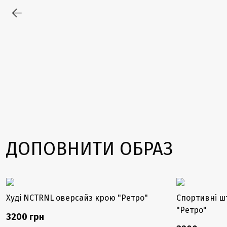
ДОПОВНИТИ ОБРАЗ
Худі NCTRNL оверсайз крою "Ретро"
Спортивні ш
"Ретро"
3200 грн