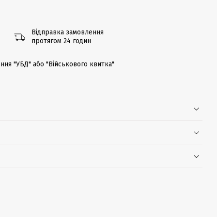
Відправка замовлення
протягом 24 годин
ння "УБД" або "Військового квитка"