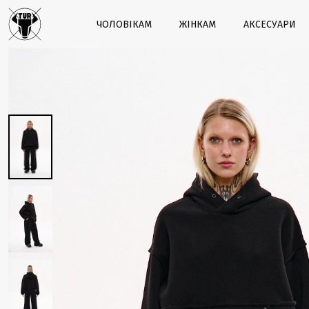
ЧОЛОВІКАМ
ЖІНКАМ
АКСЕСУАРИ