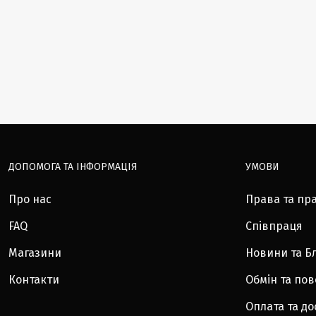
ДОПОМОГА ТА ІНФОРМАЦІЯ
УМОВИ
Про нас
Права та пр
FAQ
Співпраця
Магазини
Новини та Б
Контакти
Обмін та по
Оплата та до