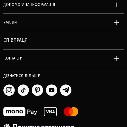
ДОПОМОГА ТА ІНФОРМАЦІЯ
УМОВИ
СПІВПРАЦЯ
КОНТАКТИ
ДІЗНАТИСЯ БІЛЬШЕ