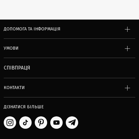
ДОПОМОГА ТА ІНФОРМАЦІЯ
УМОВИ
СПІВПРАЦЯ
КОНТАКТИ
ДІЗНАТИСЯ БІЛЬШЕ