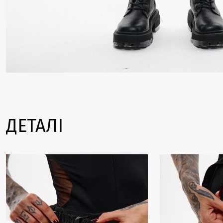
ДЕТАЛІ