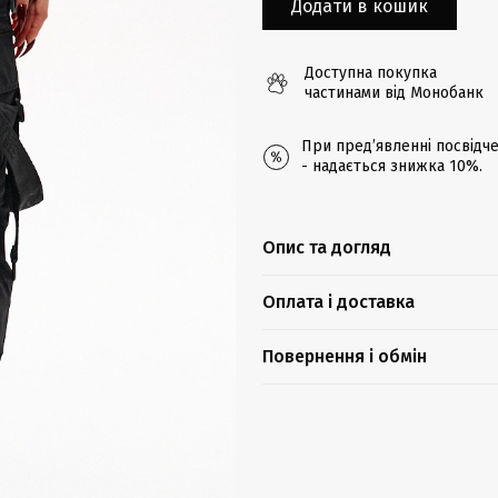
Додати в кошик
Доступна покупка
частинами від Монобанк
При предʼявленні посвідче
- надається знижка 10%.
Опис та догляд
Оплата і доставка
Повернення і обмін