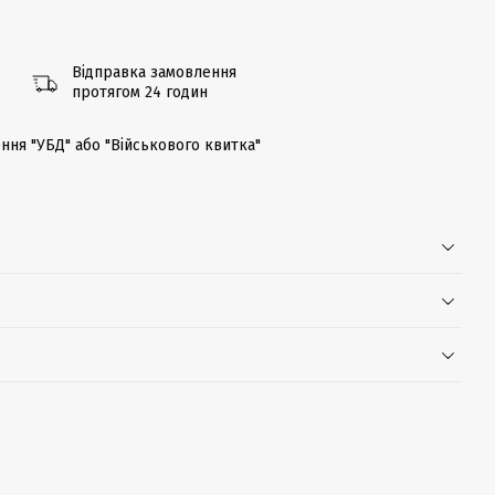
Відправка замовлення
протягом 24 годин
ння "УБД" або "Військового квитка"