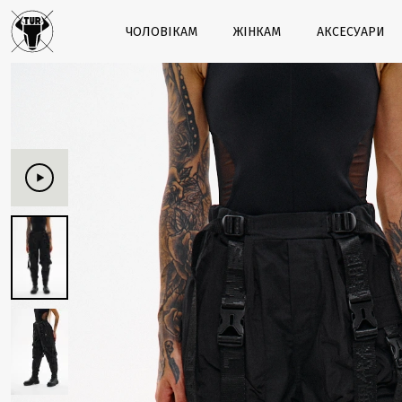
ЧОЛОВІКАМ
ЖІНКАМ
АКСЕСУАРИ