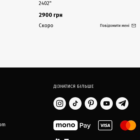
2402"
2900 грн
Скоро
Повідомити мені
ДІЗНАТИСЯ БІЛЬШЕ
com