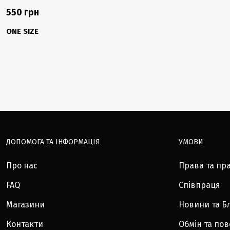
550 грн
ONE SIZE
ДОПОМОГА ТА ІНФОРМАЦІЯ
УМОВИ
Про нас
Права та пр
FAQ
Співпраця
Магазини
Новини та Б
Контакти
Обмін та по