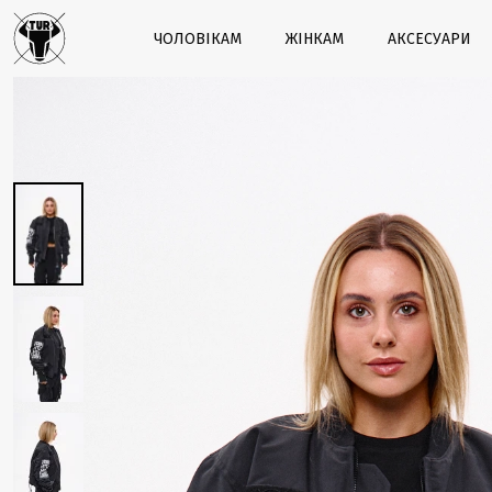
ЧОЛОВІКАМ
ЖІНКАМ
АКСЕСУАРИ