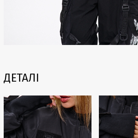
ДЕТАЛІ