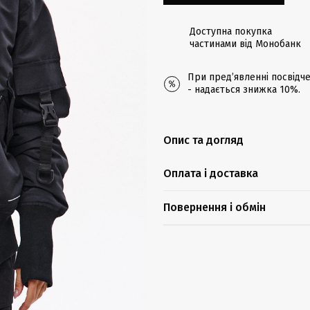
Доступна покупка
частинами від Монобанк
При предʼявленні посвідче
- надається знижка 10%.
Опис та догляд
Оплата і доставка
Повернення і обмін