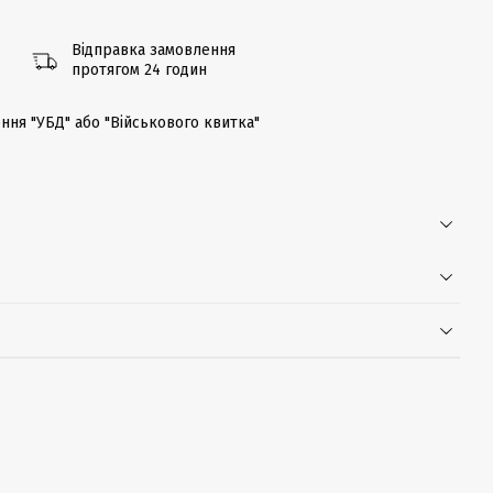
Відправка замовлення
протягом 24 годин
ння "УБД" або "Військового квитка"