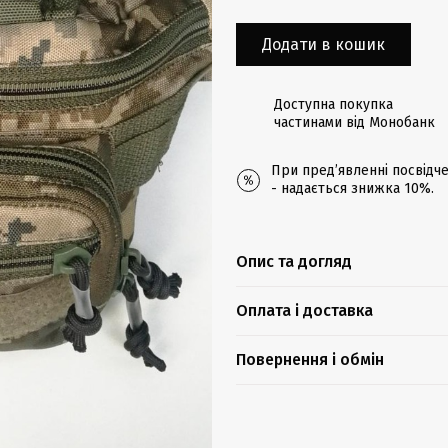
Додати в кошик
Доступна покупка
частинами від Монобанк
При предʼявленні посвідче
- надається знижка 10%.
Опис та догляд
Оплата і доставка
Повернення і обмін