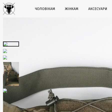
ЧОЛОВІКАМ
ЖІНКАМ
АКСЕСУАРИ