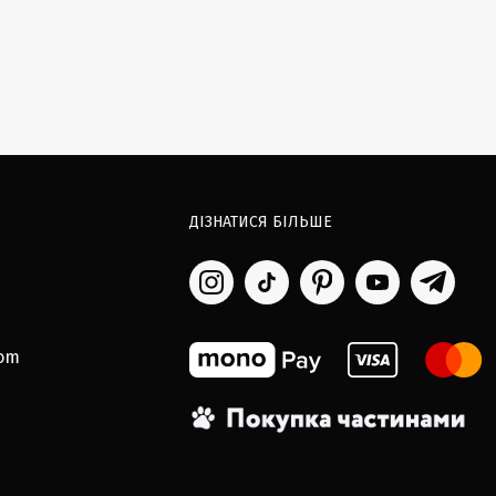
ДІЗНАТИСЯ БІЛЬШЕ
com