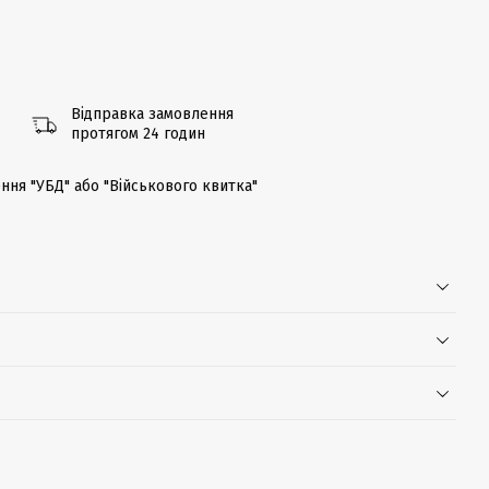
Відправка замовлення
протягом 24 годин
ння "УБД" або "Військового квитка"