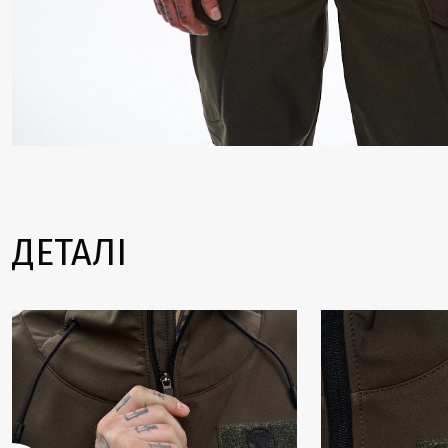
ДЕТАЛІ