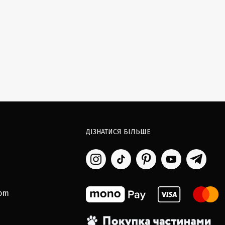
ДІЗНАТИСЯ БІЛЬШЕ
com