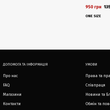
950 грн
13
ONE SIZE
ДОПОМОГА ТА ІНФОРМАЦІЯ
УМОВИ
Про нас
Права та пр
FAQ
Співпраця
Магазини
Новини та Б
Контакти
Обмін та по