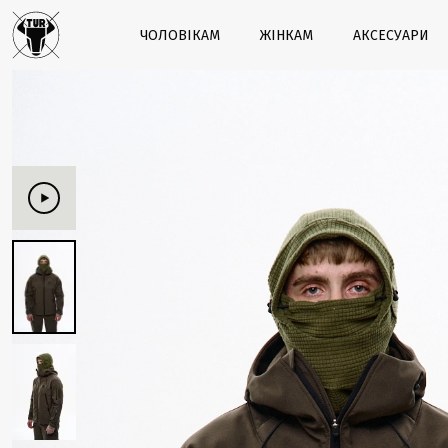
ЧОЛОВІКАМ
ЖІНКАМ
АКСЕСУАРИ