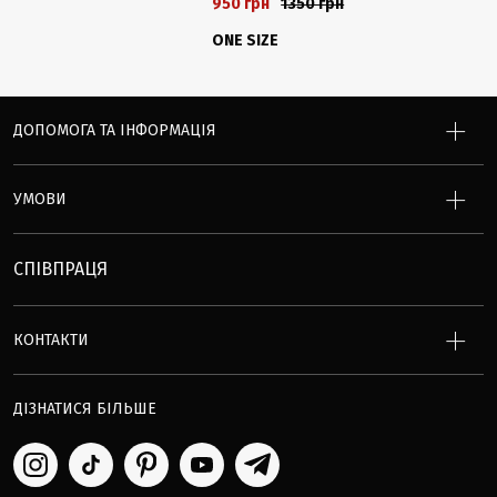
950 грн
1350 грн
ONE SIZE
ДОПОМОГА ТА ІНФОРМАЦІЯ
УМОВИ
СПІВПРАЦЯ
КОНТАКТИ
ДІЗНАТИСЯ БІЛЬШЕ