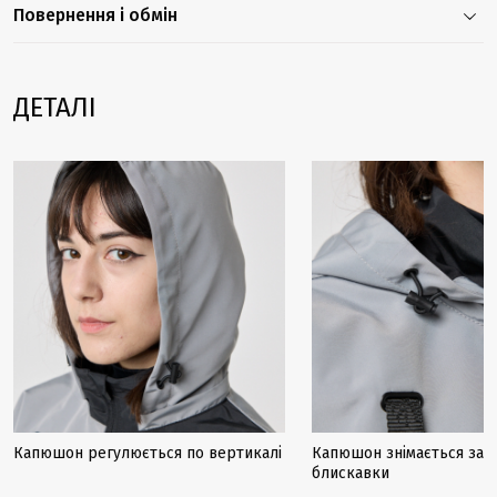
Повернення і обмін
ДЕТАЛІ
Капюшон регулюється по вертикалі
Капюшон знімається за 
блискавки