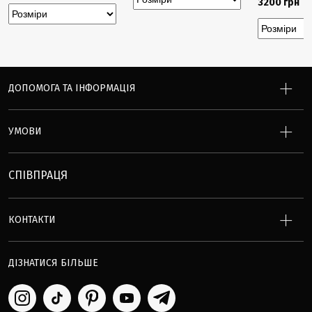
3200 грн
ДОПОМОГА ТА ІНФОРМАЦІЯ
УМОВИ
СПІВПРАЦЯ
КОНТАКТИ
ДІЗНАТИСЯ БІЛЬШЕ